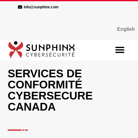
info@sunphinx.com
English
SERVICES DE
CONFORMITÉ
CYBERSECURE
CANADA