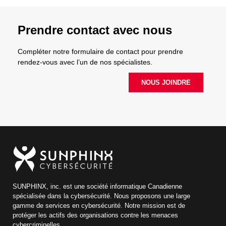
Prendre contact avec nous
Compléter notre formulaire de contact pour prendre
rendez-vous avec l’un de nos spécialistes.
NOUS JOINDRE
SUNPHINX, inc. est une société informatique Canadienne
spécialisée dans la cybersécurité. Nous proposons une large
gamme de services en cybersécurité. Notre mission est de
protéger les actifs des organisations contre les menaces
cybercriminelles.