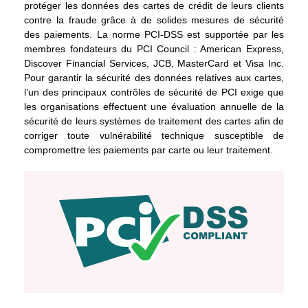
protéger les données des cartes de crédit de leurs clients
contre la fraude grâce à de solides mesures de sécurité
des paiements. La norme PCI-DSS est supportée par les
membres fondateurs du PCI Council : American Express,
Discover Financial Services, JCB, MasterCard et Visa Inc.
Pour garantir la sécurité des données relatives aux cartes,
l’un des principaux contrôles de sécurité de PCI exige que
les organisations effectuent une évaluation annuelle de la
sécurité de leurs systèmes de traitement des cartes afin de
corriger toute vulnérabilité technique susceptible de
compromettre les paiements par carte ou leur traitement.