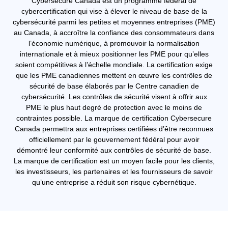
Cybersecure Canada est un programme fédéral de
cybercertification qui vise à élever le niveau de base de la
cybersécurité parmi les petites et moyennes entreprises (PME)
au Canada, à accroître la confiance des consommateurs dans
l’économie numérique, à promouvoir la normalisation
internationale et à mieux positionner les PME pour qu’elles
soient compétitives à l’échelle mondiale. La certification exige
que les PME canadiennes mettent en œuvre les contrôles de
sécurité de base élaborés par le Centre canadien de
cybersécurité. Les contrôles de sécurité visent à offrir aux
PME le plus haut degré de protection avec le moins de
contraintes possible. La marque de certification Cybersecure
Canada permettra aux entreprises certifiées d’être reconnues
officiellement par le gouvernement fédéral pour avoir
démontré leur conformité aux contrôles de sécurité de base.
La marque de certification est un moyen facile pour les clients,
les investisseurs, les partenaires et les fournisseurs de savoir
qu’une entreprise a réduit son risque cybernétique.