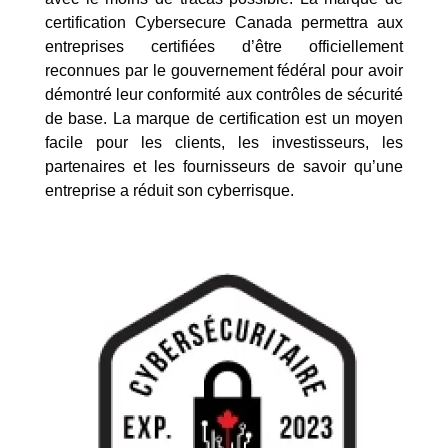
certification Cybersecure Canada permettra aux
entreprises certifiées d’être officiellement
reconnues par le gouvernement fédéral pour avoir
démontré leur conformité aux contrôles de sécurité
de base. La marque de certification est un moyen
facile pour les clients, les investisseurs, les
partenaires et les fournisseurs de savoir qu’une
entreprise a réduit son cyberrisque.