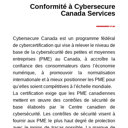
Conformité à Cybersecure
Canada Services
Cybersecure Canada est un programme fédéral
de cybercertification qui vise à relever le niveau de
base de la cybersécurité des petites et moyennes
entreprises (PME) au Canada, à accroître la
confiance des consommateurs dans l’économie
numérique, à promouvoir la normalisation
internationale et à mieux positionner les PME pour
qu’elles soient compétitives à l’échelle mondiale.
La certification exige que les PME canadiennes
mettent en œuvre des contrôles de sécurité de
base élaborés par le Centre canadien de
cybersécurité. Les contrôles de sécurité visent à
fournir aux PME le plus haut degré de protection
avec le moins de tracas possible. La marque de