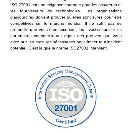
ISO 27001 est une exigence courante pour les assureurs et
les fournisseurs de technologies. Les organisations
d’aujourd’hui doivent prouver qu’elles sont sûres pour être
compétitives sur le marché mondial. Il ne suffit pas de
prétendre que vous êtes sécurisé ; les investisseurs et les
partenaires commerciaux exigent des preuves que vous
avez pris les mesures nécessaires pour limiter tout incident
potentiel. C’est là que la norme ISO27001 intervient.