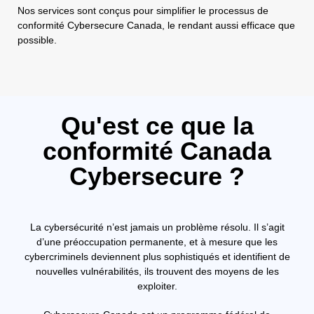
Nos services sont conçus pour simplifier le processus de
conformité Cybersecure Canada, le rendant aussi efficace que
possible.
Qu'est ce que la
conformité Canada
Cybersecure ?
La cybersécurité n’est jamais un problème résolu. Il s’agit
d’une préoccupation permanente, et à mesure que les
cybercriminels deviennent plus sophistiqués et identifient de
nouvelles vulnérabilités, ils trouvent des moyens de les
exploiter.