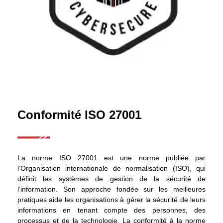
Conformité ISO 27001
La norme ISO 27001 est une norme publiée par
l’Organisation internationale de normalisation (ISO), qui
définit les systèmes de gestion de la sécurité de
l’information. Son approche fondée sur les meilleures
pratiques aide les organisations à gérer la sécurité de leurs
informations en tenant compte des personnes, des
processus et de la technologie. La conformité à la norme