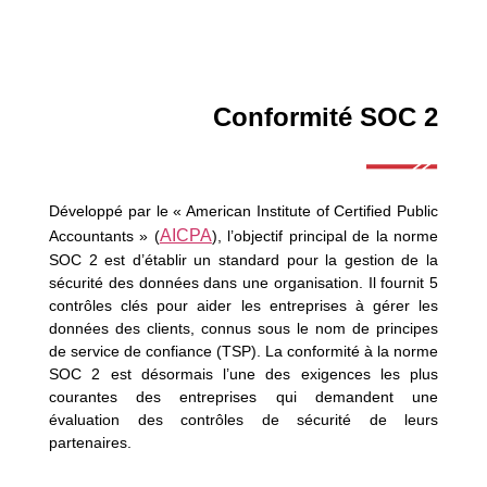
Conformité SOC 2
Développé par le « American Institute of Certified Public
AICPA
Accountants » (
), l’objectif principal de la norme
SOC 2 est d’établir un standard pour la gestion de la
sécurité des données dans une organisation. Il fournit 5
contrôles clés pour aider les entreprises à gérer les
données des clients, connus sous le nom de principes
de service de confiance (TSP). La conformité à la norme
SOC 2 est désormais l’une des exigences les plus
courantes des entreprises qui demandent une
évaluation des contrôles de sécurité de leurs
partenaires.