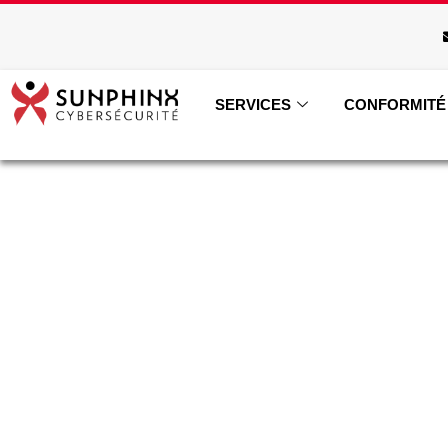
SERVICES
CONFORMITÉ