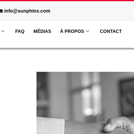
info@sunphinx.com
FAQ
MÉDIAS
À PROPOS
CONTACT