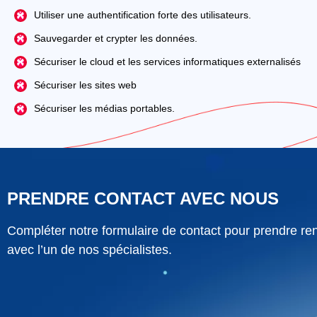
Utiliser une authentification forte des utilisateurs.
Sauvegarder et crypter les données.
Sécuriser le cloud et les services informatiques externalisés
Sécuriser les sites web
Sécuriser les médias portables.
PRENDRE CONTACT AVEC NOUS
Compléter notre formulaire de contact pour prendre r
avec l’un de nos spécialistes.