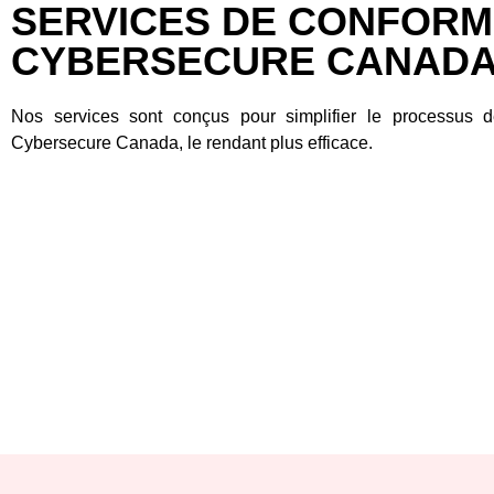
SERVICES DE CONFORM
CYBERSECURE CANAD
Nos services sont conçus pour simplifier le processus d
Cybersecure Canada, le rendant plus efficace.