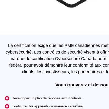
La certification exige que les PME canadiennes mett
cybersécurité. Les contrôles de sécurité visent à off
marque de certification Cybersecure Canada permett
fédéral pour avoir démontré leur conformité aux con
clients, les investisseurs, les partenaires et
Vous trouverez ci-dessou
Développer un plan de réponse aux incidents.
Configurer les appareils de manière sécurisée.