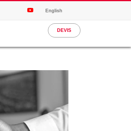
English
DEVIS