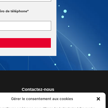
ro de téléphone*
Contactez-nous
Gérer le consentement aux cookies