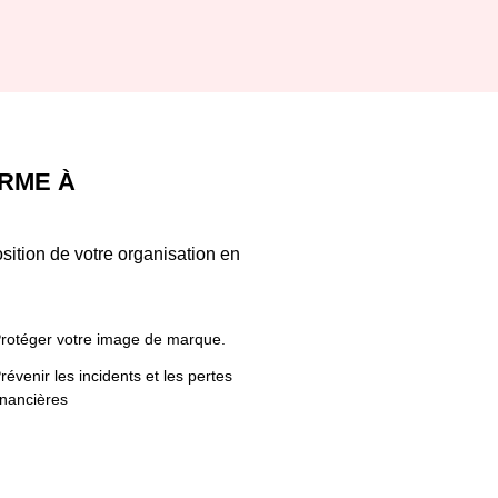
RME À
sition de votre organisation en
rotéger votre image de marque.
révenir les incidents et les pertes
inancières