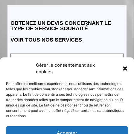
OBTENEZ UN DEVIS CONCERNANT LE
TYPE DE SERVICE SOUHAITÉ
VOIR TOUS NOS SERVICES
Gérer le consentement aux
cookies
Pour offrir les meilleures expériences, nous utilisons des technologies
telles que les cookies pour stocker et/ou accéder aux informations des
appareils. Le fait de consentir à ces technologies nous permettra de
traiter des données telles que le comportement de navigation ou les ID
uniques sur ce site. Le fait de ne pas consentir ou de retirer son
consentement peut avoir un effet négatif sur certaines caractéristiques
et fonctions.
Accepter