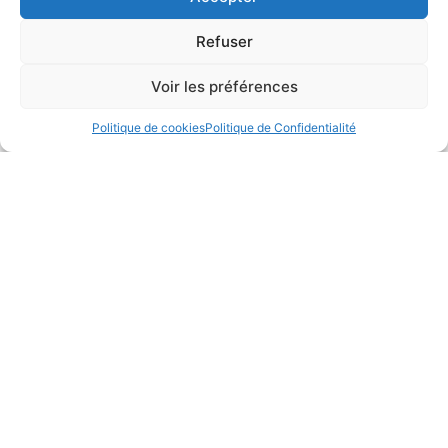
Refuser
Voir les préférences
Politique de cookies
Politique de Confidentialité
CONTACTER UN EXPERT