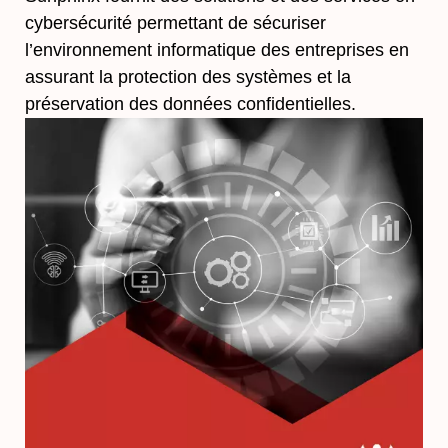
cybersécurité permettant de sécuriser
l’environnement informatique des entreprises en
assurant la protection des systèmes et la
préservation des données confidentielles.