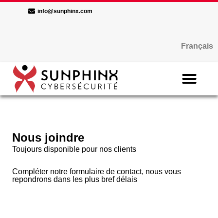
info@sunphinx.com
Français
Nous joindre
Toujours disponible pour nos clients
Compléter notre formulaire de contact, nous vous
repondrons dans les plus bref délais