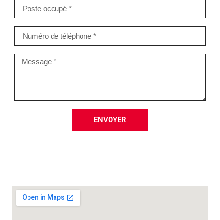
ENVOYER